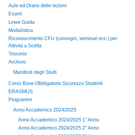
Aule ed Orario delle lezioni
Esami
Linee Guida
Modulistica
Riconoscimento CFU (convegni, seminari ecc.) per
Attività a Scelta
Tirocinio
Archivio
Manifesti degli Studi
Corso Base Obbligatorio Sicurezza Studenti
ERASMUS
Programmi
Anno Accademico 2024/2025
Anno Accademico 2024/2025 1° Anno
Anno Accademico 2024/2025 2° Anno