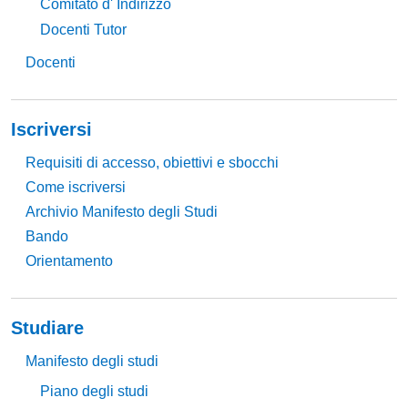
Comitato d' Indirizzo
Docenti Tutor
Docenti
Iscriversi
Requisiti di accesso, obiettivi e sbocchi
Come iscriversi
Archivio Manifesto degli Studi
Bando
Orientamento
Studiare
Manifesto degli studi
Piano degli studi