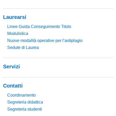
Laurearsi
Linee Guida Conseguimento Titolo
Modulistica
Nuove modalità operative per l’antiplagio
Sedute di Laurea
Servizi
Contatti
Coordinamento
Segreteria didattica
Segreteria studenti