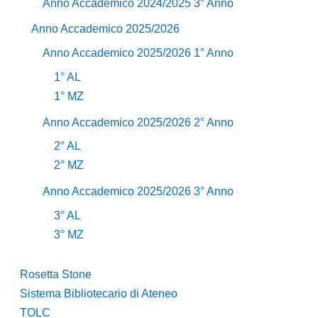
Anno Accademico 2024/2025 3° Anno
Anno Accademico 2025/2026
Anno Accademico 2025/2026 1° Anno
1° AL
1° MZ
Anno Accademico 2025/2026 2° Anno
2° AL
2° MZ
Anno Accademico 2025/2026 3° Anno
3° AL
3° MZ
Rosetta Stone
Sistema Bibliotecario di Ateneo
TOLC